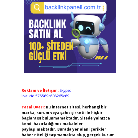
Reklam ve İletişim:
Skype:
live:.cid.575569c608265c69
Yasal Uyarı:
Bu internet sitesi, herhangi bir
marka, kurum veya şahıs şirketi ile hiçbir
bağlantısı bulunmamaktadır. Sitede yalnızca
kendi hazırladığımız makaleler
paylaşılmaktadır. Burada yer alan içerikler
haber niteliği taşımamakta olup, gerçek kurum