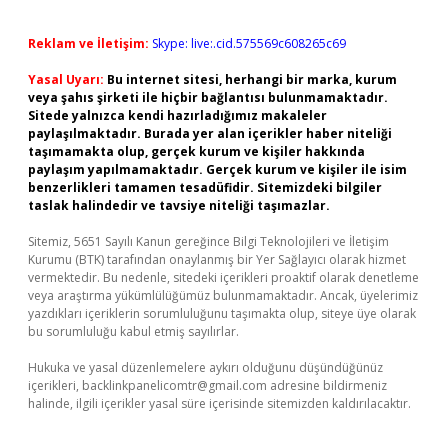
Reklam ve İletişim:
Skype: live:.cid.575569c608265c69
Yasal Uyarı:
Bu internet sitesi, herhangi bir marka, kurum
veya şahıs şirketi ile hiçbir bağlantısı bulunmamaktadır.
Sitede yalnızca kendi hazırladığımız makaleler
paylaşılmaktadır. Burada yer alan içerikler haber niteliği
taşımamakta olup, gerçek kurum ve kişiler hakkında
paylaşım yapılmamaktadır. Gerçek kurum ve kişiler ile isim
benzerlikleri tamamen tesadüfidir. Sitemizdeki bilgiler
taslak halindedir ve tavsiye niteliği taşımazlar.
Sitemiz, 5651 Sayılı Kanun gereğince Bilgi Teknolojileri ve İletişim
Kurumu (BTK) tarafından onaylanmış bir Yer Sağlayıcı olarak hizmet
vermektedir. Bu nedenle, sitedeki içerikleri proaktif olarak denetleme
veya araştırma yükümlülüğümüz bulunmamaktadır. Ancak, üyelerimiz
yazdıkları içeriklerin sorumluluğunu taşımakta olup, siteye üye olarak
bu sorumluluğu kabul etmiş sayılırlar.
Hukuka ve yasal düzenlemelere aykırı olduğunu düşündüğünüz
içerikleri,
backlinkpanelicomtr@gmail.com
adresine bildirmeniz
halinde, ilgili içerikler yasal süre içerisinde sitemizden kaldırılacaktır.