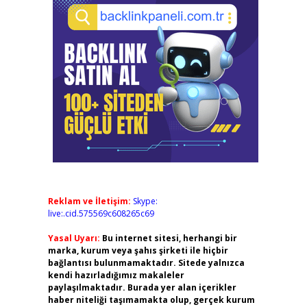
Reklam ve İletişim:
Skype:
live:.cid.575569c608265c69
Yasal Uyarı:
Bu internet sitesi, herhangi bir
marka, kurum veya şahıs şirketi ile hiçbir
bağlantısı bulunmamaktadır. Sitede yalnızca
kendi hazırladığımız makaleler
paylaşılmaktadır. Burada yer alan içerikler
haber niteliği taşımamakta olup, gerçek kurum