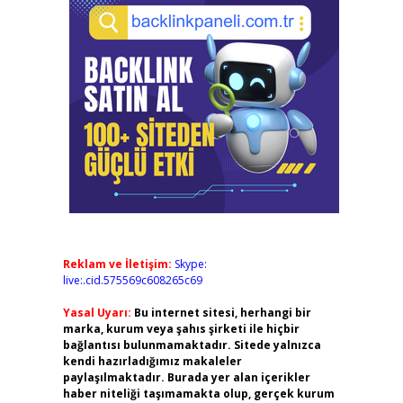
Reklam ve İletişim:
Skype:
live:.cid.575569c608265c69
Yasal Uyarı:
Bu internet sitesi, herhangi bir
marka, kurum veya şahıs şirketi ile hiçbir
bağlantısı bulunmamaktadır. Sitede yalnızca
kendi hazırladığımız makaleler
paylaşılmaktadır. Burada yer alan içerikler
haber niteliği taşımamakta olup, gerçek kurum