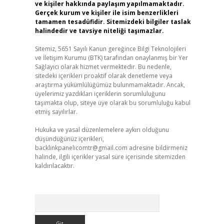
ve kişiler hakkında paylaşım yapılmamaktadır.
Gerçek kurum ve kişiler ile isim benzerlikleri
tamamen tesadüfidir. Sitemizdeki bilgiler taslak
halindedir ve tavsiye niteliği taşımazlar.
Sitemiz, 5651 Sayılı Kanun gereğince Bilgi Teknolojileri
ve İletişim Kurumu (BTK) tarafından onaylanmış bir Yer
Sağlayıcı olarak hizmet vermektedir. Bu nedenle,
sitedeki içerikleri proaktif olarak denetleme veya
araştırma yükümlülüğümüz bulunmamaktadır. Ancak,
üyelerimiz yazdıkları içeriklerin sorumluluğunu
taşımakta olup, siteye üye olarak bu sorumluluğu kabul
etmiş sayılırlar.
Hukuka ve yasal düzenlemelere aykırı olduğunu
düşündüğünüz içerikleri,
backlinkpanelicomtr@gmail.com
adresine bildirmeniz
halinde, ilgili içerikler yasal süre içerisinde sitemizden
kaldırılacaktır.
Arama