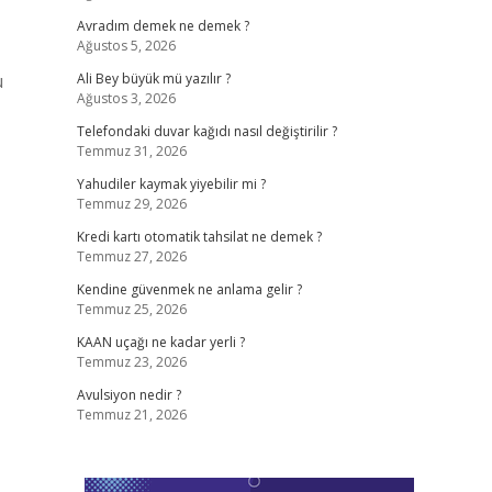
Avradım demek ne demek ?
Ağustos 5, 2026
u
Ali Bey büyük mü yazılır ?
Ağustos 3, 2026
Telefondaki duvar kağıdı nasıl değiştirilir ?
Temmuz 31, 2026
Yahudiler kaymak yiyebilir mi ?
Temmuz 29, 2026
Kredi kartı otomatik tahsilat ne demek ?
Temmuz 27, 2026
Kendine güvenmek ne anlama gelir ?
Temmuz 25, 2026
KAAN uçağı ne kadar yerli ?
Temmuz 23, 2026
Avulsiyon nedir ?
Temmuz 21, 2026