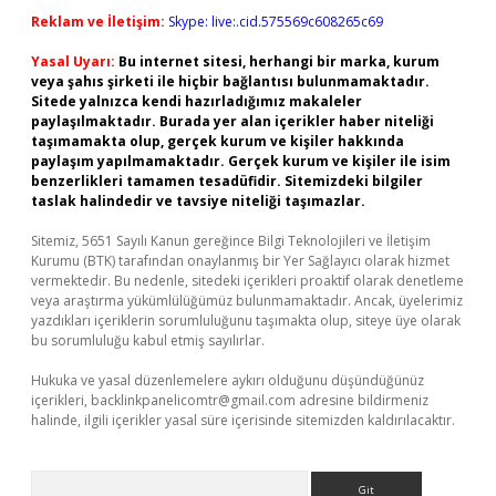
Reklam ve İletişim:
Skype: live:.cid.575569c608265c69
Yasal Uyarı:
Bu internet sitesi, herhangi bir marka, kurum
veya şahıs şirketi ile hiçbir bağlantısı bulunmamaktadır.
Sitede yalnızca kendi hazırladığımız makaleler
paylaşılmaktadır. Burada yer alan içerikler haber niteliği
taşımamakta olup, gerçek kurum ve kişiler hakkında
paylaşım yapılmamaktadır. Gerçek kurum ve kişiler ile isim
benzerlikleri tamamen tesadüfidir. Sitemizdeki bilgiler
taslak halindedir ve tavsiye niteliği taşımazlar.
Sitemiz, 5651 Sayılı Kanun gereğince Bilgi Teknolojileri ve İletişim
Kurumu (BTK) tarafından onaylanmış bir Yer Sağlayıcı olarak hizmet
vermektedir. Bu nedenle, sitedeki içerikleri proaktif olarak denetleme
veya araştırma yükümlülüğümüz bulunmamaktadır. Ancak, üyelerimiz
yazdıkları içeriklerin sorumluluğunu taşımakta olup, siteye üye olarak
bu sorumluluğu kabul etmiş sayılırlar.
Hukuka ve yasal düzenlemelere aykırı olduğunu düşündüğünüz
içerikleri,
backlinkpanelicomtr@gmail.com
adresine bildirmeniz
halinde, ilgili içerikler yasal süre içerisinde sitemizden kaldırılacaktır.
Arama