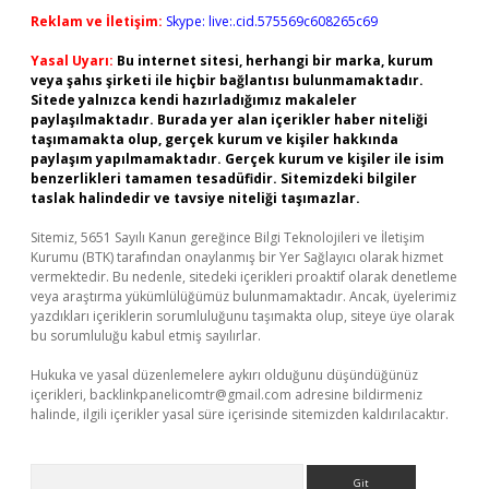
Reklam ve İletişim:
Skype: live:.cid.575569c608265c69
Yasal Uyarı:
Bu internet sitesi, herhangi bir marka, kurum
veya şahıs şirketi ile hiçbir bağlantısı bulunmamaktadır.
Sitede yalnızca kendi hazırladığımız makaleler
paylaşılmaktadır. Burada yer alan içerikler haber niteliği
taşımamakta olup, gerçek kurum ve kişiler hakkında
paylaşım yapılmamaktadır. Gerçek kurum ve kişiler ile isim
benzerlikleri tamamen tesadüfidir. Sitemizdeki bilgiler
taslak halindedir ve tavsiye niteliği taşımazlar.
Sitemiz, 5651 Sayılı Kanun gereğince Bilgi Teknolojileri ve İletişim
Kurumu (BTK) tarafından onaylanmış bir Yer Sağlayıcı olarak hizmet
vermektedir. Bu nedenle, sitedeki içerikleri proaktif olarak denetleme
veya araştırma yükümlülüğümüz bulunmamaktadır. Ancak, üyelerimiz
yazdıkları içeriklerin sorumluluğunu taşımakta olup, siteye üye olarak
bu sorumluluğu kabul etmiş sayılırlar.
Hukuka ve yasal düzenlemelere aykırı olduğunu düşündüğünüz
içerikleri,
backlinkpanelicomtr@gmail.com
adresine bildirmeniz
halinde, ilgili içerikler yasal süre içerisinde sitemizden kaldırılacaktır.
Arama