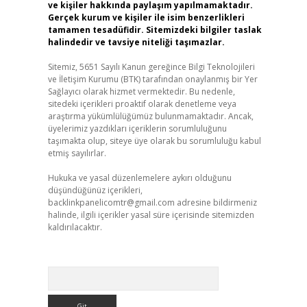
ve kişiler hakkında paylaşım yapılmamaktadır.
Gerçek kurum ve kişiler ile isim benzerlikleri
tamamen tesadüfidir. Sitemizdeki bilgiler taslak
halindedir ve tavsiye niteliği taşımazlar.
Sitemiz, 5651 Sayılı Kanun gereğince Bilgi Teknolojileri
ve İletişim Kurumu (BTK) tarafından onaylanmış bir Yer
Sağlayıcı olarak hizmet vermektedir. Bu nedenle,
sitedeki içerikleri proaktif olarak denetleme veya
araştırma yükümlülüğümüz bulunmamaktadır. Ancak,
üyelerimiz yazdıkları içeriklerin sorumluluğunu
taşımakta olup, siteye üye olarak bu sorumluluğu kabul
etmiş sayılırlar.
Hukuka ve yasal düzenlemelere aykırı olduğunu
düşündüğünüz içerikleri,
backlinkpanelicomtr@gmail.com
adresine bildirmeniz
halinde, ilgili içerikler yasal süre içerisinde sitemizden
kaldırılacaktır.
Arama