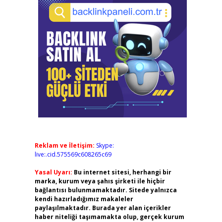
Reklam ve İletişim:
Skype:
live:.cid.575569c608265c69
Yasal Uyarı:
Bu internet sitesi, herhangi bir
marka, kurum veya şahıs şirketi ile hiçbir
bağlantısı bulunmamaktadır. Sitede yalnızca
kendi hazırladığımız makaleler
paylaşılmaktadır. Burada yer alan içerikler
haber niteliği taşımamakta olup, gerçek kurum