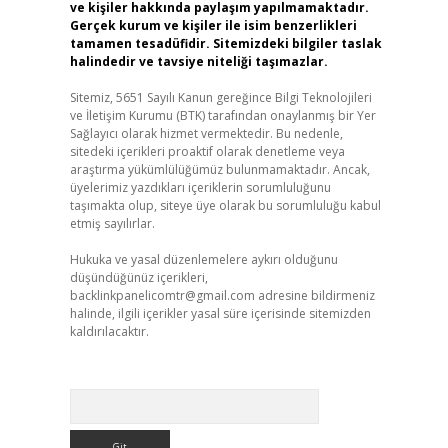
ve kişiler hakkında paylaşım yapılmamaktadır.
Gerçek kurum ve kişiler ile isim benzerlikleri
tamamen tesadüfidir. Sitemizdeki bilgiler taslak
halindedir ve tavsiye niteliği taşımazlar.
Sitemiz, 5651 Sayılı Kanun gereğince Bilgi Teknolojileri
ve İletişim Kurumu (BTK) tarafından onaylanmış bir Yer
Sağlayıcı olarak hizmet vermektedir. Bu nedenle,
sitedeki içerikleri proaktif olarak denetleme veya
araştırma yükümlülüğümüz bulunmamaktadır. Ancak,
üyelerimiz yazdıkları içeriklerin sorumluluğunu
taşımakta olup, siteye üye olarak bu sorumluluğu kabul
etmiş sayılırlar.
Hukuka ve yasal düzenlemelere aykırı olduğunu
düşündüğünüz içerikleri,
backlinkpanelicomtr@gmail.com
adresine bildirmeniz
halinde, ilgili içerikler yasal süre içerisinde sitemizden
kaldırılacaktır.
Arama