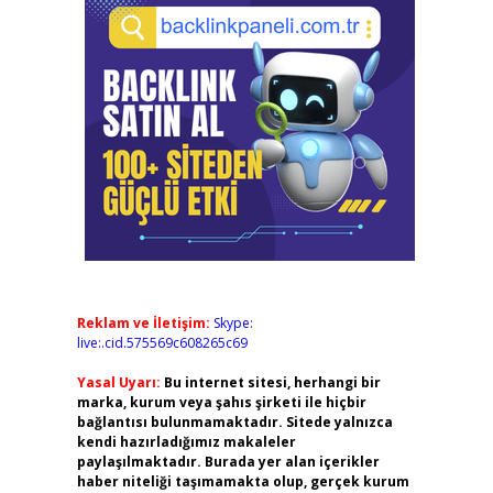
Reklam ve İletişim:
Skype:
live:.cid.575569c608265c69
Yasal Uyarı:
Bu internet sitesi, herhangi bir
marka, kurum veya şahıs şirketi ile hiçbir
bağlantısı bulunmamaktadır. Sitede yalnızca
kendi hazırladığımız makaleler
paylaşılmaktadır. Burada yer alan içerikler
haber niteliği taşımamakta olup, gerçek kurum