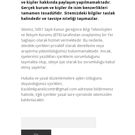
ve kişiler hakkında paylaşım yapılmamaktadır.
Gerçek kurum ve kişiler ile isim benzerlikleri
tamamen tesadüfidir. Sitemizdeki bilgiler taslak
halindedir ve tavsiye niteliği taşımazlar.
Sitemiz, 5651 Sayılı Kanun gereğince Bilgi Teknolojileri
ve İletişim Kurumu (BTK) tarafından onaylanmış bir Yer
Sağlayıcı olarak hizmet vermektedir. Bu nedenle,
sitedeki içerikleri proaktif olarak denetleme veya
araştırma yükümlülüğümüz bulunmamaktadır. Ancak,
üyelerimiz yazdıkları içeriklerin sorumluluğunu
taşımakta olup, siteye üye olarak bu sorumluluğu kabul
etmiş sayılırlar.
Hukuka ve yasal düzenlemelere aykırı olduğunu
düşündüğünüz içerikleri,
backlinkpanelicomtr@gmail.com
adresine bildirmeniz
halinde, ilgili içerikler yasal süre içerisinde sitemizden
kaldırılacaktır.
Arama