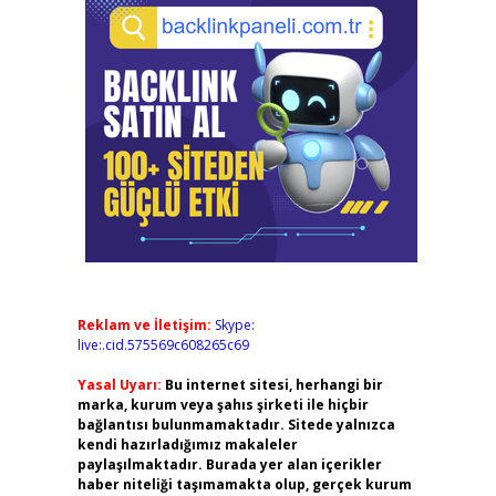
Reklam ve İletişim:
Skype:
live:.cid.575569c608265c69
Yasal Uyarı:
Bu internet sitesi, herhangi bir
marka, kurum veya şahıs şirketi ile hiçbir
bağlantısı bulunmamaktadır. Sitede yalnızca
kendi hazırladığımız makaleler
paylaşılmaktadır. Burada yer alan içerikler
haber niteliği taşımamakta olup, gerçek kurum