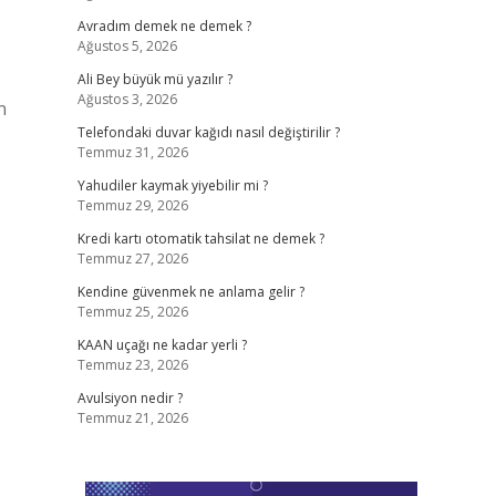
Avradım demek ne demek ?
Ağustos 5, 2026
Ali Bey büyük mü yazılır ?
Ağustos 3, 2026
n
Telefondaki duvar kağıdı nasıl değiştirilir ?
Temmuz 31, 2026
Yahudiler kaymak yiyebilir mi ?
Temmuz 29, 2026
Kredi kartı otomatik tahsilat ne demek ?
Temmuz 27, 2026
Kendine güvenmek ne anlama gelir ?
Temmuz 25, 2026
KAAN uçağı ne kadar yerli ?
Temmuz 23, 2026
Avulsiyon nedir ?
Temmuz 21, 2026