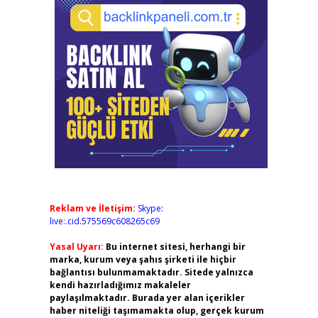
Reklam ve İletişim:
Skype:
live:.cid.575569c608265c69
Yasal Uyarı:
Bu internet sitesi, herhangi bir
marka, kurum veya şahıs şirketi ile hiçbir
bağlantısı bulunmamaktadır. Sitede yalnızca
kendi hazırladığımız makaleler
paylaşılmaktadır. Burada yer alan içerikler
haber niteliği taşımamakta olup, gerçek kurum