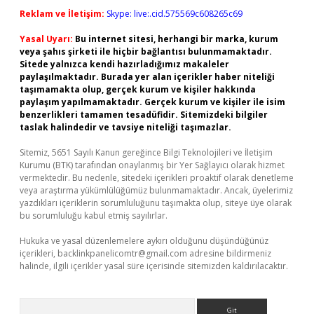
Reklam ve İletişim:
Skype: live:.cid.575569c608265c69
Yasal Uyarı:
Bu internet sitesi, herhangi bir marka, kurum
veya şahıs şirketi ile hiçbir bağlantısı bulunmamaktadır.
Sitede yalnızca kendi hazırladığımız makaleler
paylaşılmaktadır. Burada yer alan içerikler haber niteliği
taşımamakta olup, gerçek kurum ve kişiler hakkında
paylaşım yapılmamaktadır. Gerçek kurum ve kişiler ile isim
benzerlikleri tamamen tesadüfidir. Sitemizdeki bilgiler
taslak halindedir ve tavsiye niteliği taşımazlar.
Sitemiz, 5651 Sayılı Kanun gereğince Bilgi Teknolojileri ve İletişim
Kurumu (BTK) tarafından onaylanmış bir Yer Sağlayıcı olarak hizmet
vermektedir. Bu nedenle, sitedeki içerikleri proaktif olarak denetleme
veya araştırma yükümlülüğümüz bulunmamaktadır. Ancak, üyelerimiz
yazdıkları içeriklerin sorumluluğunu taşımakta olup, siteye üye olarak
bu sorumluluğu kabul etmiş sayılırlar.
Hukuka ve yasal düzenlemelere aykırı olduğunu düşündüğünüz
içerikleri,
backlinkpanelicomtr@gmail.com
adresine bildirmeniz
halinde, ilgili içerikler yasal süre içerisinde sitemizden kaldırılacaktır.
Arama