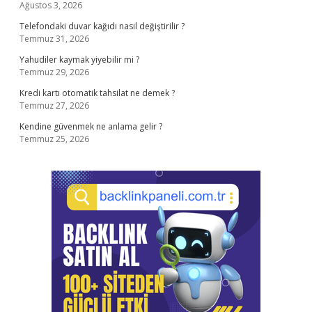
Ağustos 3, 2026
Telefondaki duvar kağıdı nasıl değiştirilir ?
Temmuz 31, 2026
Yahudiler kaymak yiyebilir mi ?
Temmuz 29, 2026
Kredi kartı otomatik tahsilat ne demek ?
Temmuz 27, 2026
Kendine güvenmek ne anlama gelir ?
Temmuz 25, 2026