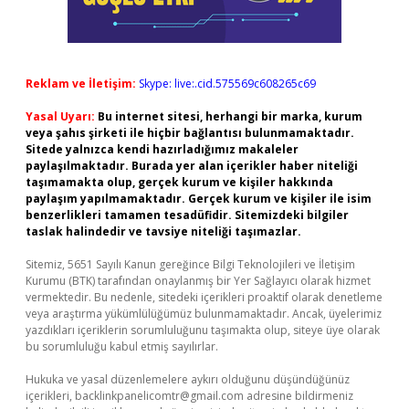
Reklam ve İletişim:
Skype: live:.cid.575569c608265c69
Yasal Uyarı:
Bu internet sitesi, herhangi bir marka, kurum
veya şahıs şirketi ile hiçbir bağlantısı bulunmamaktadır.
Sitede yalnızca kendi hazırladığımız makaleler
paylaşılmaktadır. Burada yer alan içerikler haber niteliği
taşımamakta olup, gerçek kurum ve kişiler hakkında
paylaşım yapılmamaktadır. Gerçek kurum ve kişiler ile isim
benzerlikleri tamamen tesadüfidir. Sitemizdeki bilgiler
taslak halindedir ve tavsiye niteliği taşımazlar.
Sitemiz, 5651 Sayılı Kanun gereğince Bilgi Teknolojileri ve İletişim
Kurumu (BTK) tarafından onaylanmış bir Yer Sağlayıcı olarak hizmet
vermektedir. Bu nedenle, sitedeki içerikleri proaktif olarak denetleme
veya araştırma yükümlülüğümüz bulunmamaktadır. Ancak, üyelerimiz
yazdıkları içeriklerin sorumluluğunu taşımakta olup, siteye üye olarak
bu sorumluluğu kabul etmiş sayılırlar.
Hukuka ve yasal düzenlemelere aykırı olduğunu düşündüğünüz
içerikleri,
backlinkpanelicomtr@gmail.com
adresine bildirmeniz