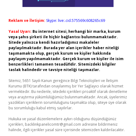
Reklam ve İletişim:
Skype: live:.cid.575569c608265c69
Yasal Uyarı:
Bu internet sitesi, herhangi bir marka, kurum
veya şahıs şirketi ile hiçbir bağlantısı bulunmamaktadır.
Sitede yalnızca kendi hazırladığımız makaleler
paylaşılmaktadır. Burada yer alan içerikler haber niteliği
taşımamakta olup, gerçek kurum ve kişiler hakkında
paylaşım yapılmamaktadır. Gerçek kurum ve kişiler ile isim
benzerlikleri tamamen tesadüfidir. Sitemizdeki bilgiler
taslak halindedir ve tavsiye niteliği taşımazlar.
Sitemiz, 5651 Sayılı Kanun gereğince Bilgi Teknolojileri ve İletişim
Kurumu (BTK) tarafından onaylanmış bir Yer Sağlayıcı olarak hizmet
vermektedir. Bu nedenle, sitedeki içerikleri proaktif olarak denetleme
veya araştırma yükümlülüğümüz bulunmamaktadır. Ancak, üyelerimiz
yazdıkları içeriklerin sorumluluğunu taşımakta olup, siteye üye olarak
bu sorumluluğu kabul etmiş sayılırlar.
Hukuka ve yasal düzenlemelere aykırı olduğunu düşündüğünüz
içerikleri,
backlinkpanelicomtr@gmail.com
adresine bildirmeniz
halinde, ilgili içerikler yasal süre içerisinde sitemizden kaldırılacaktır.