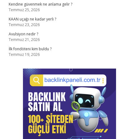
Kendine güvenmek ne anlama gelir ?
Temmuz 25, 2026
KAAN uçağı ne kadar yerli ?
Temmuz 23, 2026
Avulsiyon nedir ?
Temmuz 21, 2026
İlk fondöteni kim buldu ?
Temmuz 19, 2026