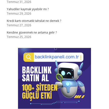
Temmuz 31, 2026
Yahudiler kaymak yiyebilir mi ?
Temmuz 29, 2026
Kredi kartı otomatik tahsilat ne demek ?
Temmuz 27, 2026
Kendine güvenmek ne anlama gelir ?
Temmuz 25, 2026