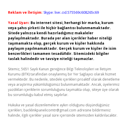
Reklam ve İletişim:
Skype: live:.cid.575569c608265c69
Yasal Uyarı:
Bu internet sitesi, herhangi bir marka, kurum
veya şahıs şirketi ile hiçbir bağlantısı bulunmamaktadır.
Sitede yalnızca kendi hazırladığımız makaleler
paylaşılmaktadır. Burada yer alan içerikler haber niteliği
taşımamakta olup, gerçek kurum ve kişiler hakkında
paylaşım yapılmamaktadır. Gerçek kurum ve kişiler ile isim
benzerlikleri tamamen tesadüfidir. Sitemizdeki bilgiler
taslak halindedir ve tavsiye niteliği taşımazlar.
Sitemiz, 5651 Sayılı Kanun gereğince Bilgi Teknolojileri ve İletişim
Kurumu (BTK) tarafından onaylanmış bir Yer Sağlayıcı olarak hizmet
vermektedir. Bu nedenle, sitedeki içerikleri proaktif olarak denetleme
veya araştırma yükümlülüğümüz bulunmamaktadır. Ancak, üyelerimiz
yazdıkları içeriklerin sorumluluğunu taşımakta olup, siteye üye olarak
bu sorumluluğu kabul etmiş sayılırlar.
Hukuka ve yasal düzenlemelere aykırı olduğunu düşündüğünüz
içerikleri,
backlinkpanelicomtr@gmail.com
adresine bildirmeniz
halinde, ilgili içerikler yasal süre içerisinde sitemizden kaldırılacaktır.