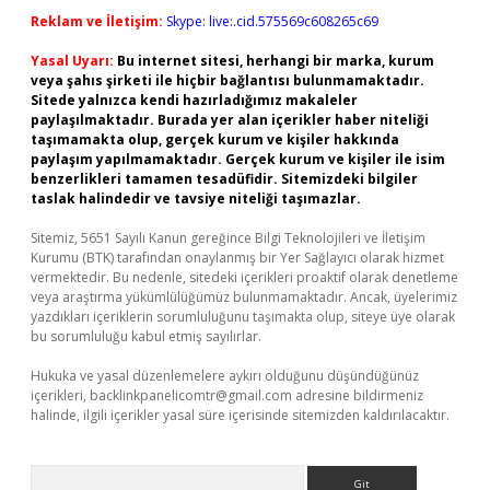
Reklam ve İletişim:
Skype: live:.cid.575569c608265c69
Yasal Uyarı:
Bu internet sitesi, herhangi bir marka, kurum
veya şahıs şirketi ile hiçbir bağlantısı bulunmamaktadır.
Sitede yalnızca kendi hazırladığımız makaleler
paylaşılmaktadır. Burada yer alan içerikler haber niteliği
taşımamakta olup, gerçek kurum ve kişiler hakkında
paylaşım yapılmamaktadır. Gerçek kurum ve kişiler ile isim
benzerlikleri tamamen tesadüfidir. Sitemizdeki bilgiler
taslak halindedir ve tavsiye niteliği taşımazlar.
Sitemiz, 5651 Sayılı Kanun gereğince Bilgi Teknolojileri ve İletişim
Kurumu (BTK) tarafından onaylanmış bir Yer Sağlayıcı olarak hizmet
vermektedir. Bu nedenle, sitedeki içerikleri proaktif olarak denetleme
veya araştırma yükümlülüğümüz bulunmamaktadır. Ancak, üyelerimiz
yazdıkları içeriklerin sorumluluğunu taşımakta olup, siteye üye olarak
bu sorumluluğu kabul etmiş sayılırlar.
Hukuka ve yasal düzenlemelere aykırı olduğunu düşündüğünüz
içerikleri,
backlinkpanelicomtr@gmail.com
adresine bildirmeniz
halinde, ilgili içerikler yasal süre içerisinde sitemizden kaldırılacaktır.
Arama