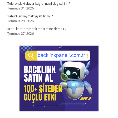
Telefondaki duvar kağıdı nasıl değiştirilir ?
Temmuz 31, 2026
Yahudiler kaymak yiyebilir mi ?
Temmuz 29, 2026
Kredi kartı otomatik tahsilat ne demek ?
Temmuz 27, 2026