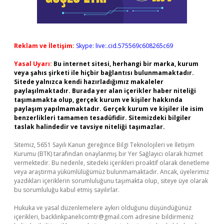
Reklam ve İletişim:
Skype: live:.cid.575569c608265c69
Yasal Uyarı:
Bu internet sitesi, herhangi bir marka, kurum
veya şahıs şirketi ile hiçbir bağlantısı bulunmamaktadır.
Sitede yalnızca kendi hazırladığımız makaleler
paylaşılmaktadır. Burada yer alan içerikler haber niteliği
taşımamakta olup, gerçek kurum ve kişiler hakkında
paylaşım yapılmamaktadır. Gerçek kurum ve kişiler ile isim
benzerlikleri tamamen tesadüfidir. Sitemizdeki bilgiler
taslak halindedir ve tavsiye niteliği taşımazlar.
Sitemiz, 5651 Sayılı Kanun gereğince Bilgi Teknolojileri ve İletişim
Kurumu (BTK) tarafından onaylanmış bir Yer Sağlayıcı olarak hizmet
vermektedir. Bu nedenle, sitedeki içerikleri proaktif olarak denetleme
veya araştırma yükümlülüğümüz bulunmamaktadır. Ancak, üyelerimiz
yazdıkları içeriklerin sorumluluğunu taşımakta olup, siteye üye olarak
bu sorumluluğu kabul etmiş sayılırlar.
Hukuka ve yasal düzenlemelere aykırı olduğunu düşündüğünüz
içerikleri,
backlinkpanelicomtr@gmail.com
adresine bildirmeniz