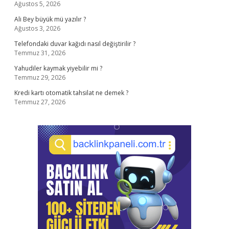
Ağustos 5, 2026
Ali Bey büyük mü yazılır ?
Ağustos 3, 2026
Telefondaki duvar kağıdı nasıl değiştirilir ?
Temmuz 31, 2026
Yahudiler kaymak yiyebilir mi ?
Temmuz 29, 2026
Kredi kartı otomatik tahsilat ne demek ?
Temmuz 27, 2026