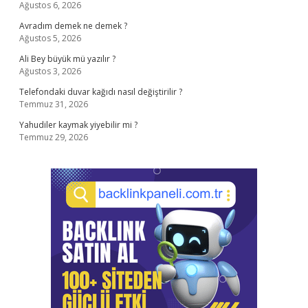
Ağustos 6, 2026
Avradım demek ne demek ?
Ağustos 5, 2026
Ali Bey büyük mü yazılır ?
Ağustos 3, 2026
Telefondaki duvar kağıdı nasıl değiştirilir ?
Temmuz 31, 2026
Yahudiler kaymak yiyebilir mi ?
Temmuz 29, 2026