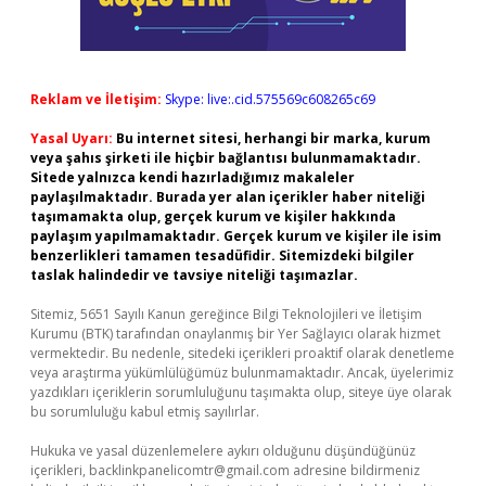
Reklam ve İletişim:
Skype: live:.cid.575569c608265c69
Yasal Uyarı:
Bu internet sitesi, herhangi bir marka, kurum
veya şahıs şirketi ile hiçbir bağlantısı bulunmamaktadır.
Sitede yalnızca kendi hazırladığımız makaleler
paylaşılmaktadır. Burada yer alan içerikler haber niteliği
taşımamakta olup, gerçek kurum ve kişiler hakkında
paylaşım yapılmamaktadır. Gerçek kurum ve kişiler ile isim
benzerlikleri tamamen tesadüfidir. Sitemizdeki bilgiler
taslak halindedir ve tavsiye niteliği taşımazlar.
Sitemiz, 5651 Sayılı Kanun gereğince Bilgi Teknolojileri ve İletişim
Kurumu (BTK) tarafından onaylanmış bir Yer Sağlayıcı olarak hizmet
vermektedir. Bu nedenle, sitedeki içerikleri proaktif olarak denetleme
veya araştırma yükümlülüğümüz bulunmamaktadır. Ancak, üyelerimiz
yazdıkları içeriklerin sorumluluğunu taşımakta olup, siteye üye olarak
bu sorumluluğu kabul etmiş sayılırlar.
Hukuka ve yasal düzenlemelere aykırı olduğunu düşündüğünüz
içerikleri,
backlinkpanelicomtr@gmail.com
adresine bildirmeniz