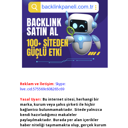
Reklam ve İletişim:
Skype:
live:.cid.575569c608265c69
Yasal Uyarı:
Bu internet sitesi, herhangi bir
marka, kurum veya şahıs şirketi ile hiçbir
bağlantısı bulunmamaktadır. Sitede yalnızca
kendi hazırladığımız makaleler
paylaşılmaktadır. Burada yer alan içerikler
haber niteliği taşımamakta olup, gerçek kurum