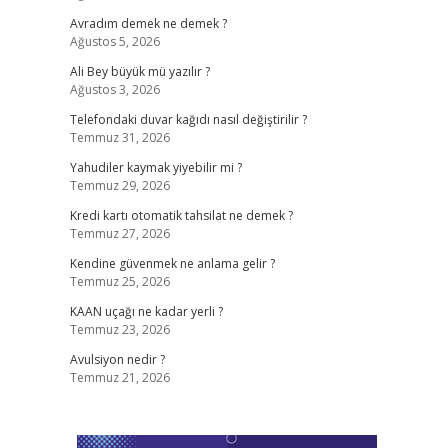
Avradım demek ne demek ?
Ağustos 5, 2026
Ali Bey büyük mü yazılır ?
Ağustos 3, 2026
Telefondaki duvar kağıdı nasıl değiştirilir ?
Temmuz 31, 2026
Yahudiler kaymak yiyebilir mi ?
Temmuz 29, 2026
Kredi kartı otomatik tahsilat ne demek ?
Temmuz 27, 2026
Kendine güvenmek ne anlama gelir ?
Temmuz 25, 2026
KAAN uçağı ne kadar yerli ?
Temmuz 23, 2026
Avulsiyon nedir ?
Temmuz 21, 2026