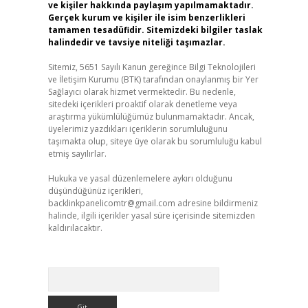
ve kişiler hakkında paylaşım yapılmamaktadır.
Gerçek kurum ve kişiler ile isim benzerlikleri
tamamen tesadüfidir. Sitemizdeki bilgiler taslak
halindedir ve tavsiye niteliği taşımazlar.
Sitemiz, 5651 Sayılı Kanun gereğince Bilgi Teknolojileri
ve İletişim Kurumu (BTK) tarafından onaylanmış bir Yer
Sağlayıcı olarak hizmet vermektedir. Bu nedenle,
sitedeki içerikleri proaktif olarak denetleme veya
araştırma yükümlülüğümüz bulunmamaktadır. Ancak,
üyelerimiz yazdıkları içeriklerin sorumluluğunu
taşımakta olup, siteye üye olarak bu sorumluluğu kabul
etmiş sayılırlar.
Hukuka ve yasal düzenlemelere aykırı olduğunu
düşündüğünüz içerikleri,
backlinkpanelicomtr@gmail.com
adresine bildirmeniz
halinde, ilgili içerikler yasal süre içerisinde sitemizden
kaldırılacaktır.
Arama