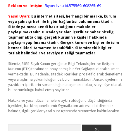
Reklam ve İletişim:
Skype: live:.cid.575569c608265c69
Yasal Uyarı:
Bu internet sitesi, herhangi bir marka, kurum
veya şahıs şirketi ile hiçbir bağlantısı bulunmamaktadır.
Sitede yalnızca kendi hazırladığımız makaleler
paylaşılmaktadır. Burada yer alan içerikler haber niteliği
taşımamakta olup, gerçek kurum ve kişiler hakkında
paylaşım yapılmamaktadır. Gerçek kurum ve kişiler ile isim
benzerlikleri tamamen tesadüfidir. Sitemizdeki bilgiler
taslak halindedir ve tavsiye niteliği taşımazlar.
Sitemiz, 5651 Sayılı Kanun gereğince Bilgi Teknolojileri ve İletişim
Kurumu (BTK) tarafından onaylanmış bir Yer Sağlayıcı olarak hizmet
vermektedir. Bu nedenle, sitedeki içerikleri proaktif olarak denetleme
veya araştırma yükümlülüğümüz bulunmamaktadır. Ancak, üyelerimiz
yazdıkları içeriklerin sorumluluğunu taşımakta olup, siteye üye olarak
bu sorumluluğu kabul etmiş sayılırlar.
Hukuka ve yasal düzenlemelere aykırı olduğunu düşündüğünüz
içerikleri,
backlinkpanelicomtr@gmail.com
adresine bildirmeniz
halinde, ilgili içerikler yasal süre içerisinde sitemizden kaldırılacaktır.
Arama