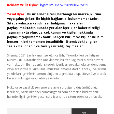
Reklam ve İletişim:
Skype: live:.cid.575569c608265c69
Yasal Uyarı:
Bu internet sitesi, herhangi bir marka, kurum
veya şahıs şirketi ile hiçbir bağlantısı bulunmamaktadır.
Sitede yalnızca kendi hazırladığımız makaleler
paylaşılmaktadır. Burada yer alan içerikler haber niteliği
taşımamakta olup, gerçek kurum ve kişiler hakkında
paylaşım yapılmamaktadır. Gerçek kurum ve kişiler ile isim
benzerlikleri tamamen tesadüfidir. Sitemizdeki bilgiler
taslak halindedir ve tavsiye niteliği taşımazlar.
Sitemiz, 5651 Sayılı Kanun gereğince Bilgi Teknolojileri ve İletişim
Kurumu (BTK) tarafından onaylanmış bir Yer Sağlayıcı olarak hizmet
vermektedir. Bu nedenle, sitedeki içerikleri proaktif olarak denetleme
veya araştırma yükümlülüğümüz bulunmamaktadır. Ancak, üyelerimiz
yazdıkları içeriklerin sorumluluğunu taşımakta olup, siteye üye olarak
bu sorumluluğu kabul etmiş sayılırlar.
Hukuka ve yasal düzenlemelere aykırı olduğunu düşündüğünüz
içerikleri,
backlinkpanelicomtr@gmail.com
adresine bildirmeniz
halinde, ilgili içerikler yasal süre içerisinde sitemizden kaldırılacaktır.
Arama