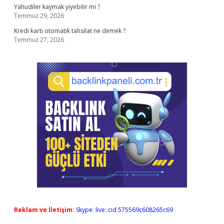
Yahudiler kaymak yiyebilir mi ?
Temmuz 29, 2026
Kredi kartı otomatik tahsilat ne demek ?
Temmuz 27, 2026
Reklam ve İletişim:
Skype: live:.cid.575569c608265c69