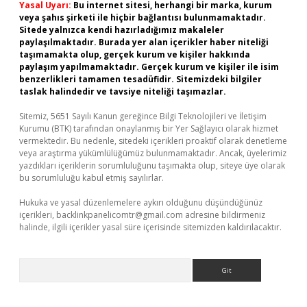
Yasal Uyarı:
Bu internet sitesi, herhangi bir marka, kurum
veya şahıs şirketi ile hiçbir bağlantısı bulunmamaktadır.
Sitede yalnızca kendi hazırladığımız makaleler
paylaşılmaktadır. Burada yer alan içerikler haber niteliği
taşımamakta olup, gerçek kurum ve kişiler hakkında
paylaşım yapılmamaktadır. Gerçek kurum ve kişiler ile isim
benzerlikleri tamamen tesadüfidir. Sitemizdeki bilgiler
taslak halindedir ve tavsiye niteliği taşımazlar.
Sitemiz, 5651 Sayılı Kanun gereğince Bilgi Teknolojileri ve İletişim
Kurumu (BTK) tarafından onaylanmış bir Yer Sağlayıcı olarak hizmet
vermektedir. Bu nedenle, sitedeki içerikleri proaktif olarak denetleme
veya araştırma yükümlülüğümüz bulunmamaktadır. Ancak, üyelerimiz
yazdıkları içeriklerin sorumluluğunu taşımakta olup, siteye üye olarak
bu sorumluluğu kabul etmiş sayılırlar.
Hukuka ve yasal düzenlemelere aykırı olduğunu düşündüğünüz
içerikleri,
backlinkpanelicomtr@gmail.com
adresine bildirmeniz
halinde, ilgili içerikler yasal süre içerisinde sitemizden kaldırılacaktır.
Arama