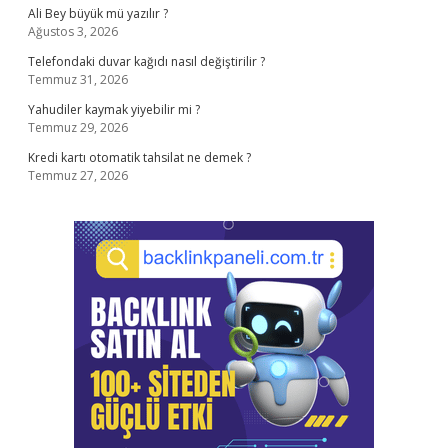
Ali Bey büyük mü yazılır ?
Ağustos 3, 2026
Telefondaki duvar kağıdı nasıl değiştirilir ?
Temmuz 31, 2026
Yahudiler kaymak yiyebilir mi ?
Temmuz 29, 2026
Kredi kartı otomatik tahsilat ne demek ?
Temmuz 27, 2026