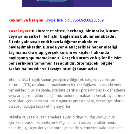
Reklam ve İletişim:
Skype: live:.cid.575569c608265c69
Yasal Uyarı:
Bu internet sitesi, herhangi bir marka, kurum
veya şahıs şirketi ile hiçbir bağlantısı bulunmamaktadır.
Sitede yalnızca kendi hazırladığımız makaleler
paylaşılmaktadır. Burada yer alan içerikler haber niteliği
taşımamakta olup, gerçek kurum ve kişiler hakkında
paylaşım yapılmamaktadır. Gerçek kurum ve kişiler ile isim
benzerlikleri tamamen tesadüfidir. Sitemizdeki bilgiler
taslak halindedir ve tavsiye niteliği taşımazlar.
Sitemiz, 5651 Sayılı Kanun gereğince Bilgi Teknolojileri ve İletişim
Kurumu (BTK) tarafından onaylanmış bir Yer Sağlayıcı olarak hizmet
vermektedir. Bu nedenle, sitedeki içerikleri proaktif olarak denetleme
veya araştırma yükümlülüğümüz bulunmamaktadır. Ancak, üyelerimiz
yazdıkları içeriklerin sorumluluğunu taşımakta olup, siteye üye olarak
bu sorumluluğu kabul etmiş sayılırlar.
Hukuka ve yasal düzenlemelere aykırı olduğunu düşündüğünüz
içerikleri,
backlinkpanelicomtr@gmail.com
adresine bildirmeniz
halinde, ilgili içerikler yasal süre içerisinde sitemizden kaldırılacaktır.