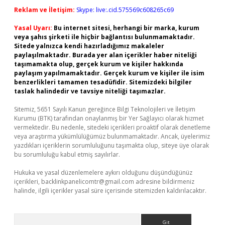
Reklam ve İletişim:
Skype: live:.cid.575569c608265c69
Yasal Uyarı:
Bu internet sitesi, herhangi bir marka, kurum
veya şahıs şirketi ile hiçbir bağlantısı bulunmamaktadır.
Sitede yalnızca kendi hazırladığımız makaleler
paylaşılmaktadır. Burada yer alan içerikler haber niteliği
taşımamakta olup, gerçek kurum ve kişiler hakkında
paylaşım yapılmamaktadır. Gerçek kurum ve kişiler ile isim
benzerlikleri tamamen tesadüfidir. Sitemizdeki bilgiler
taslak halindedir ve tavsiye niteliği taşımazlar.
Sitemiz, 5651 Sayılı Kanun gereğince Bilgi Teknolojileri ve İletişim
Kurumu (BTK) tarafından onaylanmış bir Yer Sağlayıcı olarak hizmet
vermektedir. Bu nedenle, sitedeki içerikleri proaktif olarak denetleme
veya araştırma yükümlülüğümüz bulunmamaktadır. Ancak, üyelerimiz
yazdıkları içeriklerin sorumluluğunu taşımakta olup, siteye üye olarak
bu sorumluluğu kabul etmiş sayılırlar.
Hukuka ve yasal düzenlemelere aykırı olduğunu düşündüğünüz
içerikleri,
backlinkpanelicomtr@gmail.com
adresine bildirmeniz
halinde, ilgili içerikler yasal süre içerisinde sitemizden kaldırılacaktır.
Arama