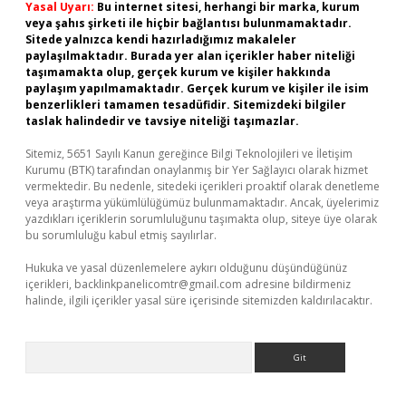
Yasal Uyarı:
Bu internet sitesi, herhangi bir marka, kurum
veya şahıs şirketi ile hiçbir bağlantısı bulunmamaktadır.
Sitede yalnızca kendi hazırladığımız makaleler
paylaşılmaktadır. Burada yer alan içerikler haber niteliği
taşımamakta olup, gerçek kurum ve kişiler hakkında
paylaşım yapılmamaktadır. Gerçek kurum ve kişiler ile isim
benzerlikleri tamamen tesadüfidir. Sitemizdeki bilgiler
taslak halindedir ve tavsiye niteliği taşımazlar.
Sitemiz, 5651 Sayılı Kanun gereğince Bilgi Teknolojileri ve İletişim
Kurumu (BTK) tarafından onaylanmış bir Yer Sağlayıcı olarak hizmet
vermektedir. Bu nedenle, sitedeki içerikleri proaktif olarak denetleme
veya araştırma yükümlülüğümüz bulunmamaktadır. Ancak, üyelerimiz
yazdıkları içeriklerin sorumluluğunu taşımakta olup, siteye üye olarak
bu sorumluluğu kabul etmiş sayılırlar.
Hukuka ve yasal düzenlemelere aykırı olduğunu düşündüğünüz
içerikleri,
backlinkpanelicomtr@gmail.com
adresine bildirmeniz
halinde, ilgili içerikler yasal süre içerisinde sitemizden kaldırılacaktır.
Arama