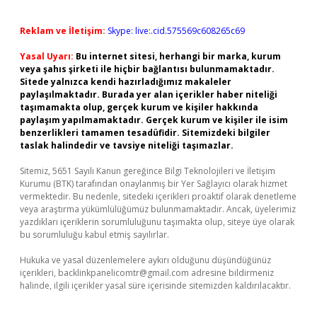
Reklam ve İletişim:
Skype: live:.cid.575569c608265c69
Yasal Uyarı:
Bu internet sitesi, herhangi bir marka, kurum
veya şahıs şirketi ile hiçbir bağlantısı bulunmamaktadır.
Sitede yalnızca kendi hazırladığımız makaleler
paylaşılmaktadır. Burada yer alan içerikler haber niteliği
taşımamakta olup, gerçek kurum ve kişiler hakkında
paylaşım yapılmamaktadır. Gerçek kurum ve kişiler ile isim
benzerlikleri tamamen tesadüfidir. Sitemizdeki bilgiler
taslak halindedir ve tavsiye niteliği taşımazlar.
Sitemiz, 5651 Sayılı Kanun gereğince Bilgi Teknolojileri ve İletişim
Kurumu (BTK) tarafından onaylanmış bir Yer Sağlayıcı olarak hizmet
vermektedir. Bu nedenle, sitedeki içerikleri proaktif olarak denetleme
veya araştırma yükümlülüğümüz bulunmamaktadır. Ancak, üyelerimiz
yazdıkları içeriklerin sorumluluğunu taşımakta olup, siteye üye olarak
bu sorumluluğu kabul etmiş sayılırlar.
Hukuka ve yasal düzenlemelere aykırı olduğunu düşündüğünüz
içerikleri,
backlinkpanelicomtr@gmail.com
adresine bildirmeniz
halinde, ilgili içerikler yasal süre içerisinde sitemizden kaldırılacaktır.