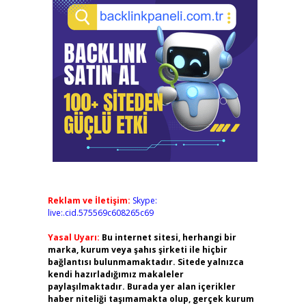
Reklam ve İletişim:
Skype:
live:.cid.575569c608265c69
Yasal Uyarı:
Bu internet sitesi, herhangi bir
marka, kurum veya şahıs şirketi ile hiçbir
bağlantısı bulunmamaktadır. Sitede yalnızca
kendi hazırladığımız makaleler
paylaşılmaktadır. Burada yer alan içerikler
haber niteliği taşımamakta olup, gerçek kurum