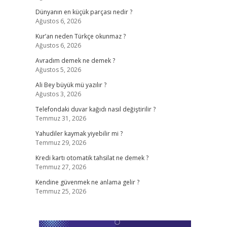
Dünyanın en küçük parçası nedir ?
Ağustos 6, 2026
Kur’an neden Türkçe okunmaz ?
Ağustos 6, 2026
Avradım demek ne demek ?
Ağustos 5, 2026
Ali Bey büyük mü yazılır ?
Ağustos 3, 2026
Telefondaki duvar kağıdı nasıl değiştirilir ?
Temmuz 31, 2026
Yahudiler kaymak yiyebilir mi ?
Temmuz 29, 2026
Kredi kartı otomatik tahsilat ne demek ?
Temmuz 27, 2026
Kendine güvenmek ne anlama gelir ?
Temmuz 25, 2026