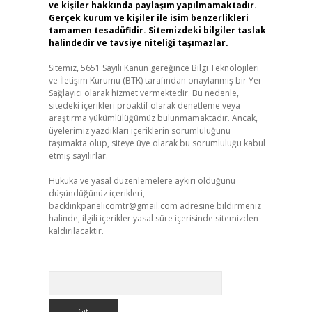
ve kişiler hakkında paylaşım yapılmamaktadır.
Gerçek kurum ve kişiler ile isim benzerlikleri
tamamen tesadüfidir. Sitemizdeki bilgiler taslak
halindedir ve tavsiye niteliği taşımazlar.
Sitemiz, 5651 Sayılı Kanun gereğince Bilgi Teknolojileri
ve İletişim Kurumu (BTK) tarafından onaylanmış bir Yer
Sağlayıcı olarak hizmet vermektedir. Bu nedenle,
sitedeki içerikleri proaktif olarak denetleme veya
araştırma yükümlülüğümüz bulunmamaktadır. Ancak,
üyelerimiz yazdıkları içeriklerin sorumluluğunu
taşımakta olup, siteye üye olarak bu sorumluluğu kabul
etmiş sayılırlar.
Hukuka ve yasal düzenlemelere aykırı olduğunu
düşündüğünüz içerikleri,
backlinkpanelicomtr@gmail.com
adresine bildirmeniz
halinde, ilgili içerikler yasal süre içerisinde sitemizden
kaldırılacaktır.
Arama