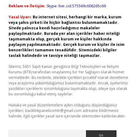
Reklam ve İletişim:
Skype: live:.cid.575569c608265c69
Yasal Uyarı:
Bu internet sitesi, herhangi bir marka, kurum
veya şahıs şirketi ile hiçbir bağlantısı bulunmamaktadır.
Sitede yalnızca kendi hazırladığımız makaleler
paylaşılmaktadır. Burada yer alan içerikler haber niteliği
taşımamakta olup, gerçek kurum ve kişiler hakkında
paylaşım yapılmamaktadır. Gerçek kurum ve kişiler ile isim
benzerlikleri tamamen tesadüfidir. Sitemizdeki bilgiler
taslak halindedir ve tavsiye niteliği taşımazlar.
Sitemiz, 5651 Sayılı Kanun gereğince Bilgi Teknolojileri ve İletişim
Kurumu (BTK) tarafından onaylanmış bir Yer Sağlayıcı olarak hizmet
vermektedir. Bu nedenle, sitedeki içerikleri proaktif olarak denetleme
veya araştırma yükümlülüğümüz bulunmamaktadır. Ancak, üyelerimiz
yazdıkları içeriklerin sorumluluğunu taşımakta olup, siteye üye olarak
bu sorumluluğu kabul etmiş sayılırlar.
Hukuka ve yasal düzenlemelere aykırı olduğunu düşündüğünüz
içerikleri,
backlinkpanelicomtr@gmail.com
adresine bildirmeniz
halinde, ilgili içerikler yasal süre içerisinde sitemizden kaldırılacaktır.
Arama