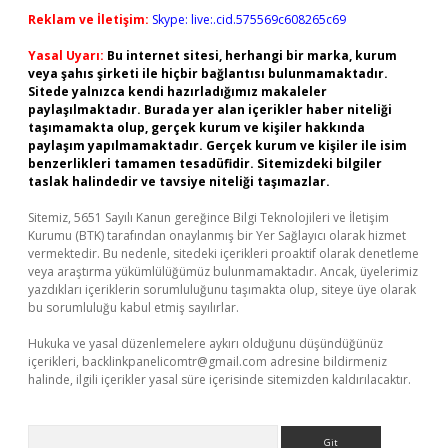
Reklam ve İletişim:
Skype: live:.cid.575569c608265c69
Yasal Uyarı:
Bu internet sitesi, herhangi bir marka, kurum
veya şahıs şirketi ile hiçbir bağlantısı bulunmamaktadır.
Sitede yalnızca kendi hazırladığımız makaleler
paylaşılmaktadır. Burada yer alan içerikler haber niteliği
taşımamakta olup, gerçek kurum ve kişiler hakkında
paylaşım yapılmamaktadır. Gerçek kurum ve kişiler ile isim
benzerlikleri tamamen tesadüfidir. Sitemizdeki bilgiler
taslak halindedir ve tavsiye niteliği taşımazlar.
Sitemiz, 5651 Sayılı Kanun gereğince Bilgi Teknolojileri ve İletişim
Kurumu (BTK) tarafından onaylanmış bir Yer Sağlayıcı olarak hizmet
vermektedir. Bu nedenle, sitedeki içerikleri proaktif olarak denetleme
veya araştırma yükümlülüğümüz bulunmamaktadır. Ancak, üyelerimiz
yazdıkları içeriklerin sorumluluğunu taşımakta olup, siteye üye olarak
bu sorumluluğu kabul etmiş sayılırlar.
Hukuka ve yasal düzenlemelere aykırı olduğunu düşündüğünüz
içerikleri,
backlinkpanelicomtr@gmail.com
adresine bildirmeniz
halinde, ilgili içerikler yasal süre içerisinde sitemizden kaldırılacaktır.
Arama