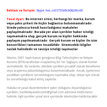
Reklam ve İletişim:
Skype: live:.cid.575569c608265c69
Yasal Uyarı:
Bu internet sitesi, herhangi bir marka, kurum
veya şahıs şirketi ile hiçbir bağlantısı bulunmamaktadır.
Sitede yalnızca kendi hazırladığımız makaleler
paylaşılmaktadır. Burada yer alan içerikler haber niteliği
taşımamakta olup, gerçek kurum ve kişiler hakkında
paylaşım yapılmamaktadır. Gerçek kurum ve kişiler ile isim
benzerlikleri tamamen tesadüfidir. Sitemizdeki bilgiler
taslak halindedir ve tavsiye niteliği taşımazlar.
Sitemiz, 5651 Sayılı Kanun gereğince Bilgi Teknolojileri ve İletişim
Kurumu (BTK) tarafından onaylanmış bir Yer Sağlayıcı olarak hizmet
vermektedir. Bu nedenle, sitedeki içerikleri proaktif olarak denetleme
veya araştırma yükümlülüğümüz bulunmamaktadır. Ancak, üyelerimiz
yazdıkları içeriklerin sorumluluğunu taşımakta olup, siteye üye olarak
bu sorumluluğu kabul etmiş sayılırlar.
Hukuka ve yasal düzenlemelere aykırı olduğunu düşündüğünüz
içerikleri,
backlinkpanelicomtr@gmail.com
adresine bildirmeniz
halinde, ilgili içerikler yasal süre içerisinde sitemizden kaldırılacaktır.