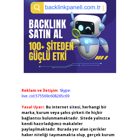
Reklam ve İletişim:
Skype:
live:.cid.575569c608265c69
Yasal Uyarı:
Bu internet sitesi, herhangi bir
marka, kurum veya şahıs şirketi ile hiçbir
bağlantısı bulunmamaktadır. Sitede yalnızca
kendi hazırladığımız makaleler
paylaşılmaktadır. Burada yer alan içerikler
haber niteliği taşımamakta olup, gerçek kurum