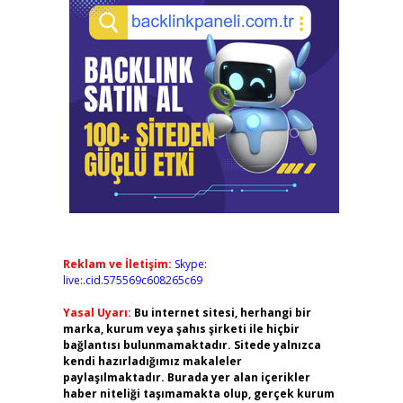
Reklam ve İletişim:
Skype:
live:.cid.575569c608265c69
Yasal Uyarı:
Bu internet sitesi, herhangi bir
marka, kurum veya şahıs şirketi ile hiçbir
bağlantısı bulunmamaktadır. Sitede yalnızca
kendi hazırladığımız makaleler
paylaşılmaktadır. Burada yer alan içerikler
haber niteliği taşımamakta olup, gerçek kurum