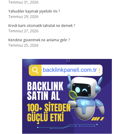
Temmuz 31, 2026
Yahudiler kaymak yiyebilir mi ?
Temmuz 29, 2026
Kredi kartı otomatik tahsilat ne demek ?
Temmuz 27, 2026
Kendine güvenmek ne anlama gelir ?
Temmuz 25, 2026