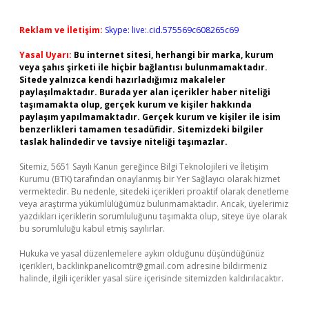
Reklam ve İletişim:
Skype: live:.cid.575569c608265c69
Yasal Uyarı:
Bu internet sitesi, herhangi bir marka, kurum
veya şahıs şirketi ile hiçbir bağlantısı bulunmamaktadır.
Sitede yalnızca kendi hazırladığımız makaleler
paylaşılmaktadır. Burada yer alan içerikler haber niteliği
taşımamakta olup, gerçek kurum ve kişiler hakkında
paylaşım yapılmamaktadır. Gerçek kurum ve kişiler ile isim
benzerlikleri tamamen tesadüfidir. Sitemizdeki bilgiler
taslak halindedir ve tavsiye niteliği taşımazlar.
Sitemiz, 5651 Sayılı Kanun gereğince Bilgi Teknolojileri ve İletişim
Kurumu (BTK) tarafından onaylanmış bir Yer Sağlayıcı olarak hizmet
vermektedir. Bu nedenle, sitedeki içerikleri proaktif olarak denetleme
veya araştırma yükümlülüğümüz bulunmamaktadır. Ancak, üyelerimiz
yazdıkları içeriklerin sorumluluğunu taşımakta olup, siteye üye olarak
bu sorumluluğu kabul etmiş sayılırlar.
Hukuka ve yasal düzenlemelere aykırı olduğunu düşündüğünüz
içerikleri,
backlinkpanelicomtr@gmail.com
adresine bildirmeniz
halinde, ilgili içerikler yasal süre içerisinde sitemizden kaldırılacaktır.