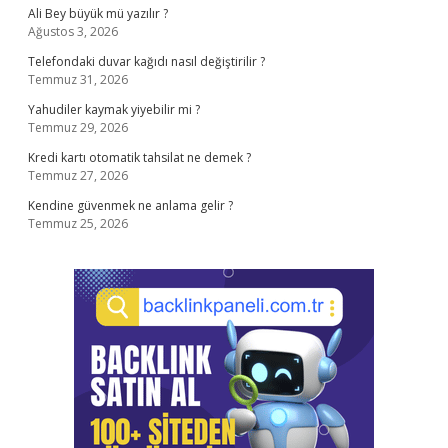
Ali Bey büyük mü yazılır ?
Ağustos 3, 2026
Telefondaki duvar kağıdı nasıl değiştirilir ?
Temmuz 31, 2026
Yahudiler kaymak yiyebilir mi ?
Temmuz 29, 2026
Kredi kartı otomatik tahsilat ne demek ?
Temmuz 27, 2026
Kendine güvenmek ne anlama gelir ?
Temmuz 25, 2026