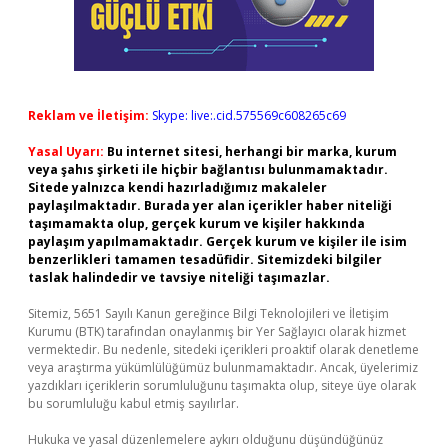
Reklam ve İletişim:
Skype: live:.cid.575569c608265c69
Yasal Uyarı:
Bu internet sitesi, herhangi bir marka, kurum
veya şahıs şirketi ile hiçbir bağlantısı bulunmamaktadır.
Sitede yalnızca kendi hazırladığımız makaleler
paylaşılmaktadır. Burada yer alan içerikler haber niteliği
taşımamakta olup, gerçek kurum ve kişiler hakkında
paylaşım yapılmamaktadır. Gerçek kurum ve kişiler ile isim
benzerlikleri tamamen tesadüfidir. Sitemizdeki bilgiler
taslak halindedir ve tavsiye niteliği taşımazlar.
Sitemiz, 5651 Sayılı Kanun gereğince Bilgi Teknolojileri ve İletişim
Kurumu (BTK) tarafından onaylanmış bir Yer Sağlayıcı olarak hizmet
vermektedir. Bu nedenle, sitedeki içerikleri proaktif olarak denetleme
veya araştırma yükümlülüğümüz bulunmamaktadır. Ancak, üyelerimiz
yazdıkları içeriklerin sorumluluğunu taşımakta olup, siteye üye olarak
bu sorumluluğu kabul etmiş sayılırlar.
Hukuka ve yasal düzenlemelere aykırı olduğunu düşündüğünüz