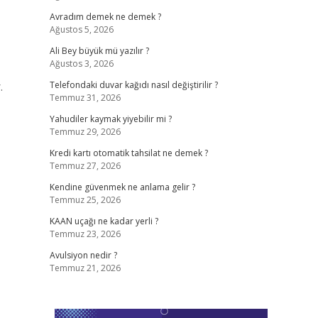
Avradım demek ne demek ?
Ağustos 5, 2026
Ali Bey büyük mü yazılır ?
Ağustos 3, 2026
.
Telefondaki duvar kağıdı nasıl değiştirilir ?
Temmuz 31, 2026
Yahudiler kaymak yiyebilir mi ?
Temmuz 29, 2026
Kredi kartı otomatik tahsilat ne demek ?
Temmuz 27, 2026
Kendine güvenmek ne anlama gelir ?
Temmuz 25, 2026
KAAN uçağı ne kadar yerli ?
Temmuz 23, 2026
Avulsiyon nedir ?
Temmuz 21, 2026