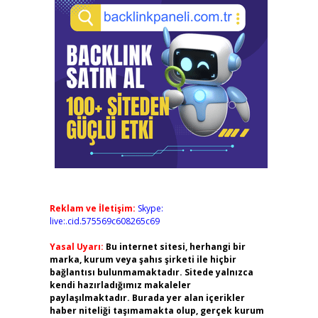
Reklam ve İletişim:
Skype:
live:.cid.575569c608265c69
Yasal Uyarı:
Bu internet sitesi, herhangi bir
marka, kurum veya şahıs şirketi ile hiçbir
bağlantısı bulunmamaktadır. Sitede yalnızca
kendi hazırladığımız makaleler
paylaşılmaktadır. Burada yer alan içerikler
haber niteliği taşımamakta olup, gerçek kurum