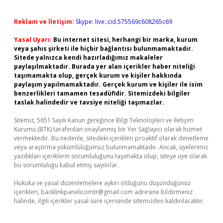
Reklam ve İletişim:
Skype: live:.cid.575569c608265c69
Yasal Uyarı:
Bu internet sitesi, herhangi bir marka, kurum
veya şahıs şirketi ile hiçbir bağlantısı bulunmamaktadır.
Sitede yalnızca kendi hazırladığımız makaleler
paylaşılmaktadır. Burada yer alan içerikler haber niteliği
taşımamakta olup, gerçek kurum ve kişiler hakkında
paylaşım yapılmamaktadır. Gerçek kurum ve kişiler ile isim
benzerlikleri tamamen tesadüfidir. Sitemizdeki bilgiler
taslak halindedir ve tavsiye niteliği taşımazlar.
Sitemiz, 5651 Sayılı Kanun gereğince Bilgi Teknolojileri ve İletişim
Kurumu (BTK) tarafından onaylanmış bir Yer Sağlayıcı olarak hizmet
vermektedir. Bu nedenle, sitedeki içerikleri proaktif olarak denetleme
veya araştırma yükümlülüğümüz bulunmamaktadır. Ancak, üyelerimiz
yazdıkları içeriklerin sorumluluğunu taşımakta olup, siteye üye olarak
bu sorumluluğu kabul etmiş sayılırlar.
Hukuka ve yasal düzenlemelere aykırı olduğunu düşündüğünüz
içerikleri,
backlinkpanelicomtr@gmail.com
adresine bildirmeniz
halinde, ilgili içerikler yasal süre içerisinde sitemizden kaldırılacaktır.