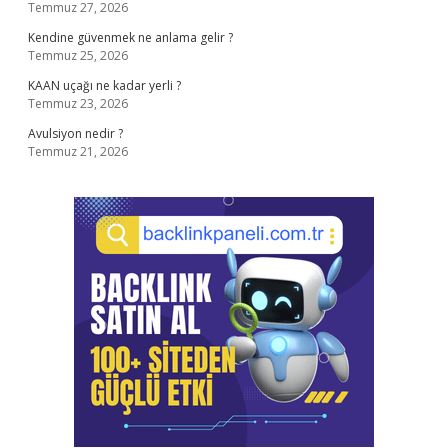
Temmuz 27, 2026
Kendine güvenmek ne anlama gelir ?
Temmuz 25, 2026
KAAN uçağı ne kadar yerli ?
Temmuz 23, 2026
Avulsiyon nedir ?
Temmuz 21, 2026