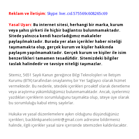
Reklam ve İletişim:
Skype: live:.cid.575569c608265c69
Yasal Uyarı:
Bu internet sitesi, herhangi bir marka, kurum
veya şahıs şirketi ile hiçbir bağlantısı bulunmamaktadır.
Sitede yalnızca kendi hazırladığımız makaleler
paylaşılmaktadır. Burada yer alan içerikler haber niteliği
taşımamakta olup, gerçek kurum ve kişiler hakkında
paylaşım yapılmamaktadır. Gerçek kurum ve kişiler ile isim
benzerlikleri tamamen tesadüfidir. Sitemizdeki bilgiler
taslak halindedir ve tavsiye niteliği taşımazlar.
Sitemiz, 5651 Sayılı Kanun gereğince Bilgi Teknolojileri ve İletişim
Kurumu (BTK) tarafından onaylanmış bir Yer Sağlayıcı olarak hizmet
vermektedir. Bu nedenle, sitedeki içerikleri proaktif olarak denetleme
veya araştırma yükümlülüğümüz bulunmamaktadır. Ancak, üyelerimiz
yazdıkları içeriklerin sorumluluğunu taşımakta olup, siteye üye olarak
bu sorumluluğu kabul etmiş sayılırlar.
Hukuka ve yasal düzenlemelere aykırı olduğunu düşündüğünüz
içerikleri,
backlinkpanelicomtr@gmail.com
adresine bildirmeniz
halinde, ilgili içerikler yasal süre içerisinde sitemizden kaldırılacaktır.