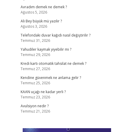
Avradım demek ne demek ?
Ağustos 5, 2026
Ali Bey büyük mü yazılır ?
Ağustos 3, 2026
Telefondaki duvar kağıdı nasıl değiştirilir ?
Temmuz 31, 2026
Yahudiler kaymak yiyebilir mi ?
Temmuz 29, 2026
Kredi kartı otomatik tahsilat ne demek ?
Temmuz 27, 2026
Kendine güvenmek ne anlama gelir ?
Temmuz 25, 2026
KAAN uçağı ne kadar yerli ?
Temmuz 23, 2026
Avulsiyon nedir ?
Temmuz 21, 2026