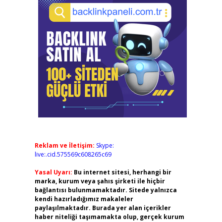
Reklam ve İletişim:
Skype:
live:.cid.575569c608265c69
Yasal Uyarı:
Bu internet sitesi, herhangi bir
marka, kurum veya şahıs şirketi ile hiçbir
bağlantısı bulunmamaktadır. Sitede yalnızca
kendi hazırladığımız makaleler
paylaşılmaktadır. Burada yer alan içerikler
haber niteliği taşımamakta olup, gerçek kurum