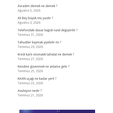
Avradım demek ne demek ?
Ağustos 5, 2026
Ali Bey büyük mü yazılır ?
Ağustos 3, 2026
Telefondaki duvar kağıdı nasıl değiştirilir ?
Temmuz 31, 2026
Yahudiler kaymak yiyebilir mi ?
Temmuz 29, 2026
Kredi kartı otomatik tahsilat ne demek ?
Temmuz 27, 2026
Kendine güvenmek ne anlama gelir ?
Temmuz 25, 2026
KAAN uçağı ne kadar yerli ?
Temmuz 23, 2026
Avulsiyon nedir ?
Temmuz 21, 2026