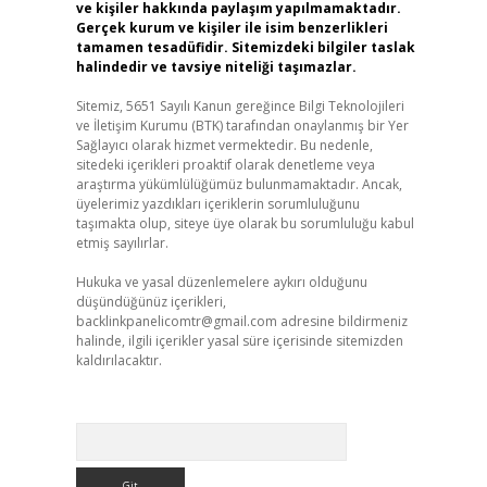
ve kişiler hakkında paylaşım yapılmamaktadır.
Gerçek kurum ve kişiler ile isim benzerlikleri
tamamen tesadüfidir. Sitemizdeki bilgiler taslak
halindedir ve tavsiye niteliği taşımazlar.
Sitemiz, 5651 Sayılı Kanun gereğince Bilgi Teknolojileri
ve İletişim Kurumu (BTK) tarafından onaylanmış bir Yer
Sağlayıcı olarak hizmet vermektedir. Bu nedenle,
sitedeki içerikleri proaktif olarak denetleme veya
araştırma yükümlülüğümüz bulunmamaktadır. Ancak,
üyelerimiz yazdıkları içeriklerin sorumluluğunu
taşımakta olup, siteye üye olarak bu sorumluluğu kabul
etmiş sayılırlar.
Hukuka ve yasal düzenlemelere aykırı olduğunu
düşündüğünüz içerikleri,
backlinkpanelicomtr@gmail.com
adresine bildirmeniz
halinde, ilgili içerikler yasal süre içerisinde sitemizden
kaldırılacaktır.
Arama