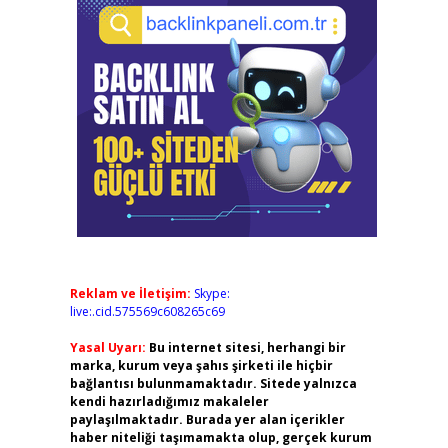
Reklam ve İletişim:
Skype:
live:.cid.575569c608265c69
Yasal Uyarı:
Bu internet sitesi, herhangi bir
marka, kurum veya şahıs şirketi ile hiçbir
bağlantısı bulunmamaktadır. Sitede yalnızca
kendi hazırladığımız makaleler
paylaşılmaktadır. Burada yer alan içerikler
haber niteliği taşımamakta olup, gerçek kurum