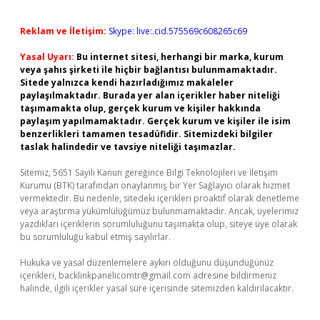
Reklam ve İletişim:
Skype: live:.cid.575569c608265c69
Yasal Uyarı:
Bu internet sitesi, herhangi bir marka, kurum
veya şahıs şirketi ile hiçbir bağlantısı bulunmamaktadır.
Sitede yalnızca kendi hazırladığımız makaleler
paylaşılmaktadır. Burada yer alan içerikler haber niteliği
taşımamakta olup, gerçek kurum ve kişiler hakkında
paylaşım yapılmamaktadır. Gerçek kurum ve kişiler ile isim
benzerlikleri tamamen tesadüfidir. Sitemizdeki bilgiler
taslak halindedir ve tavsiye niteliği taşımazlar.
Sitemiz, 5651 Sayılı Kanun gereğince Bilgi Teknolojileri ve İletişim
Kurumu (BTK) tarafından onaylanmış bir Yer Sağlayıcı olarak hizmet
vermektedir. Bu nedenle, sitedeki içerikleri proaktif olarak denetleme
veya araştırma yükümlülüğümüz bulunmamaktadır. Ancak, üyelerimiz
yazdıkları içeriklerin sorumluluğunu taşımakta olup, siteye üye olarak
bu sorumluluğu kabul etmiş sayılırlar.
Hukuka ve yasal düzenlemelere aykırı olduğunu düşündüğünüz
içerikleri,
backlinkpanelicomtr@gmail.com
adresine bildirmeniz
halinde, ilgili içerikler yasal süre içerisinde sitemizden kaldırılacaktır.