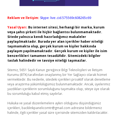
Reklam ve İletişim:
Skype: live:.cid.575569c608265c69
Yasal Uyarı:
Bu internet sitesi, herhangi bir marka, kurum
veya şahıs şirketi ile hiçbir bağlantısı bulunmamaktadır.
Sitede yalnızca kendi hazırladığımız makaleler
paylaşılmaktadır. Burada yer alan içerikler haber niteliği
taşımamakta olup, gerçek kurum ve kişiler hakkında
paylaşım yapılmamaktadır. Gerçek kurum ve kişiler ile isim
benzerlikleri tamamen tesadüfidir. Sitemizdeki bilgiler
taslak halindedir ve tavsiye niteliği taşımazlar.
Sitemiz, 5651 Sayılı Kanun gereğince Bilgi Teknolojileri ve İletişim
Kurumu (BTK) tarafından onaylanmış bir Yer Sağlayıcı olarak hizmet
vermektedir. Bu nedenle, sitedeki içerikleri proaktif olarak denetleme
veya araştırma yükümlülüğümüz bulunmamaktadır. Ancak, üyelerimiz
yazdıkları içeriklerin sorumluluğunu taşımakta olup, siteye üye olarak
bu sorumluluğu kabul etmiş sayılırlar.
Hukuka ve yasal düzenlemelere aykırı olduğunu düşündüğünüz
içerikleri,
backlinkpanelicomtr@gmail.com
adresine bildirmeniz
halinde, ilgili içerikler yasal süre içerisinde sitemizden kaldırılacaktır.