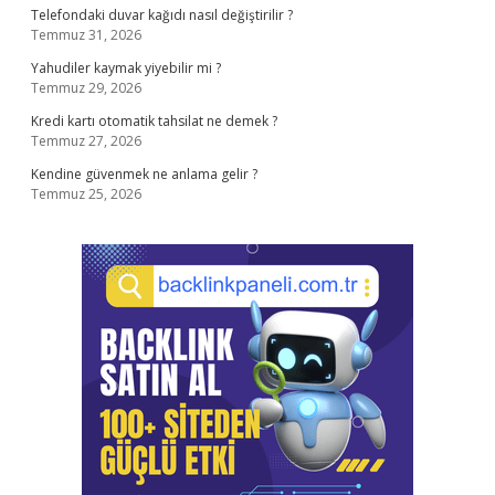
Telefondaki duvar kağıdı nasıl değiştirilir ?
Temmuz 31, 2026
Yahudiler kaymak yiyebilir mi ?
Temmuz 29, 2026
Kredi kartı otomatik tahsilat ne demek ?
Temmuz 27, 2026
Kendine güvenmek ne anlama gelir ?
Temmuz 25, 2026