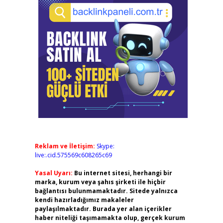
Reklam ve İletişim:
Skype:
live:.cid.575569c608265c69
Yasal Uyarı:
Bu internet sitesi, herhangi bir
marka, kurum veya şahıs şirketi ile hiçbir
bağlantısı bulunmamaktadır. Sitede yalnızca
kendi hazırladığımız makaleler
paylaşılmaktadır. Burada yer alan içerikler
haber niteliği taşımamakta olup, gerçek kurum