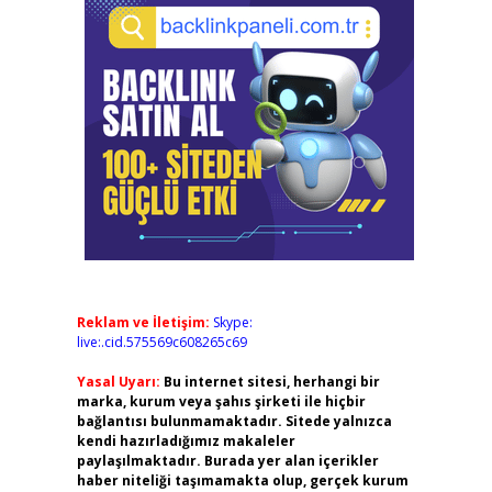
Reklam ve İletişim:
Skype:
live:.cid.575569c608265c69
Yasal Uyarı:
Bu internet sitesi, herhangi bir
marka, kurum veya şahıs şirketi ile hiçbir
bağlantısı bulunmamaktadır. Sitede yalnızca
kendi hazırladığımız makaleler
paylaşılmaktadır. Burada yer alan içerikler
haber niteliği taşımamakta olup, gerçek kurum