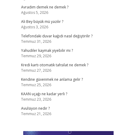
Avradım demek ne demek ?
Ağustos 5, 2026
Ali Bey büyük mü yazılır ?
Ağustos 3, 2026
Telefondaki duvar kağıdı nasıl değiştirilir ?
Temmuz 31, 2026
Yahudiler kaymak yiyebilir mi ?
Temmuz 29, 2026
Kredi kartı otomatik tahsilat ne demek ?
Temmuz 27, 2026
Kendine güvenmek ne anlama gelir ?
Temmuz 25, 2026
KAAN uçağı ne kadar yerli ?
Temmuz 23, 2026
Avulsiyon nedir ?
Temmuz 21, 2026