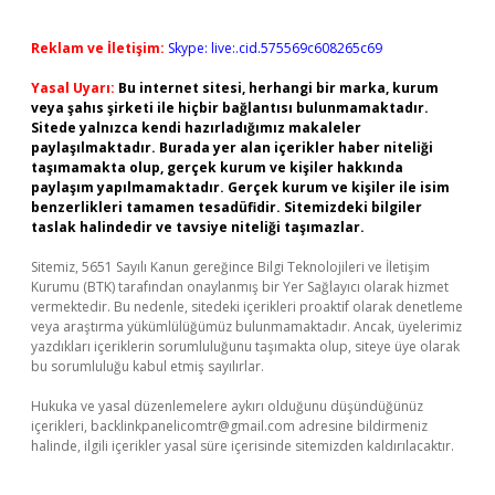
Reklam ve İletişim:
Skype: live:.cid.575569c608265c69
Yasal Uyarı:
Bu internet sitesi, herhangi bir marka, kurum
veya şahıs şirketi ile hiçbir bağlantısı bulunmamaktadır.
Sitede yalnızca kendi hazırladığımız makaleler
paylaşılmaktadır. Burada yer alan içerikler haber niteliği
taşımamakta olup, gerçek kurum ve kişiler hakkında
paylaşım yapılmamaktadır. Gerçek kurum ve kişiler ile isim
benzerlikleri tamamen tesadüfidir. Sitemizdeki bilgiler
taslak halindedir ve tavsiye niteliği taşımazlar.
Sitemiz, 5651 Sayılı Kanun gereğince Bilgi Teknolojileri ve İletişim
Kurumu (BTK) tarafından onaylanmış bir Yer Sağlayıcı olarak hizmet
vermektedir. Bu nedenle, sitedeki içerikleri proaktif olarak denetleme
veya araştırma yükümlülüğümüz bulunmamaktadır. Ancak, üyelerimiz
yazdıkları içeriklerin sorumluluğunu taşımakta olup, siteye üye olarak
bu sorumluluğu kabul etmiş sayılırlar.
Hukuka ve yasal düzenlemelere aykırı olduğunu düşündüğünüz
içerikleri,
backlinkpanelicomtr@gmail.com
adresine bildirmeniz
halinde, ilgili içerikler yasal süre içerisinde sitemizden kaldırılacaktır.