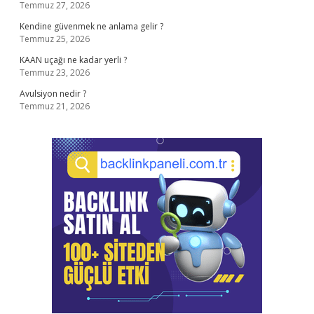
Temmuz 27, 2026
Kendine güvenmek ne anlama gelir ?
Temmuz 25, 2026
KAAN uçağı ne kadar yerli ?
Temmuz 23, 2026
Avulsiyon nedir ?
Temmuz 21, 2026