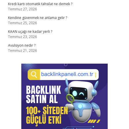
Kredi kartı otomatik tahsilat ne demek ?
Temmuz 27, 2026
Kendine güvenmek ne anlama gelir ?
Temmuz 25, 2026
KAAN uçağı ne kadar yerli ?
Temmuz 23, 2026
Avulsiyon nedir ?
Temmuz 21, 2026