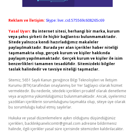
Reklam ve İletişim:
Skype: live:.cid.575569c608265c69
Yasal Uyarı:
Bu internet sitesi, herhangi bir marka, kurum
veya şahıs şirketi ile hiçbir bağlantısı bulunmamaktadır.
Sitede yalnızca kendi hazırladığımız makaleler
paylaşılmaktadır. Burada yer alan içerikler haber niteliği
taşımamakta olup, gerçek kurum ve kişiler hakkında
paylaşım yapılmamaktadır. Gerçek kurum ve kişiler ile isim
benzerlikleri tamamen tesadüfidir. Sitemizdeki bilgiler
taslak halindedir ve tavsiye niteliği taşımazlar.
Sitemiz, 5651 Sayılı Kanun gereğince Bilgi Teknolojileri ve İletişim
Kurumu (BTK) tarafından onaylanmış bir Yer Sağlayıcı olarak hizmet
vermektedir. Bu nedenle, sitedeki içerikleri proaktif olarak denetleme
veya araştırma yükümlülüğümüz bulunmamaktadır. Ancak, üyelerimiz
yazdıkları içeriklerin sorumluluğunu taşımakta olup, siteye üye olarak
bu sorumluluğu kabul etmiş sayılırlar.
Hukuka ve yasal düzenlemelere aykırı olduğunu düşündüğünüz
içerikleri,
backlinkpanelicomtr@gmail.com
adresine bildirmeniz
halinde, ilgili içerikler yasal süre içerisinde sitemizden kaldırılacaktır.