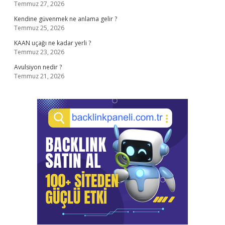
Temmuz 27, 2026
Kendine güvenmek ne anlama gelir ?
Temmuz 25, 2026
KAAN uçağı ne kadar yerli ?
Temmuz 23, 2026
Avulsiyon nedir ?
Temmuz 21, 2026