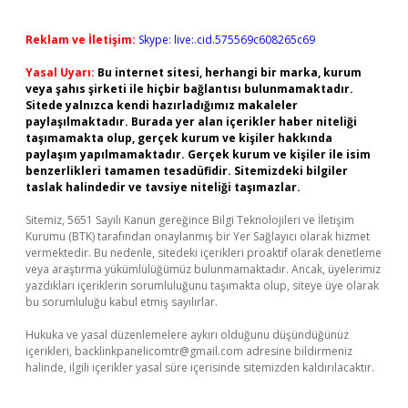
Reklam ve İletişim:
Skype: live:.cid.575569c608265c69
Yasal Uyarı:
Bu internet sitesi, herhangi bir marka, kurum
veya şahıs şirketi ile hiçbir bağlantısı bulunmamaktadır.
Sitede yalnızca kendi hazırladığımız makaleler
paylaşılmaktadır. Burada yer alan içerikler haber niteliği
taşımamakta olup, gerçek kurum ve kişiler hakkında
paylaşım yapılmamaktadır. Gerçek kurum ve kişiler ile isim
benzerlikleri tamamen tesadüfidir. Sitemizdeki bilgiler
taslak halindedir ve tavsiye niteliği taşımazlar.
Sitemiz, 5651 Sayılı Kanun gereğince Bilgi Teknolojileri ve İletişim
Kurumu (BTK) tarafından onaylanmış bir Yer Sağlayıcı olarak hizmet
vermektedir. Bu nedenle, sitedeki içerikleri proaktif olarak denetleme
veya araştırma yükümlülüğümüz bulunmamaktadır. Ancak, üyelerimiz
yazdıkları içeriklerin sorumluluğunu taşımakta olup, siteye üye olarak
bu sorumluluğu kabul etmiş sayılırlar.
Hukuka ve yasal düzenlemelere aykırı olduğunu düşündüğünüz
içerikleri,
backlinkpanelicomtr@gmail.com
adresine bildirmeniz
halinde, ilgili içerikler yasal süre içerisinde sitemizden kaldırılacaktır.