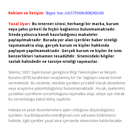
Reklam ve İletişim:
Skype: live:.cid.575569c608265c69
Yasal Uyarı:
Bu internet sitesi, herhangi bir marka, kurum
veya şahıs şirketi ile hiçbir bağlantısı bulunmamaktadır.
Sitede yalnızca kendi hazırladığımız makaleler
paylaşılmaktadır. Burada yer alan içerikler haber niteliği
taşımamakta olup, gerçek kurum ve kişiler hakkında
paylaşım yapılmamaktadır. Gerçek kurum ve kişiler ile isim
benzerlikleri tamamen tesadüfidir. Sitemizdeki bilgiler
taslak halindedir ve tavsiye niteliği taşımazlar.
Sitemiz, 5651 Sayılı Kanun gereğince Bilgi Teknolojileri ve İletişim
Kurumu (BTK) tarafından onaylanmış bir Yer Sağlayıcı olarak hizmet
vermektedir. Bu nedenle, sitedeki içerikleri proaktif olarak denetleme
veya araştırma yükümlülüğümüz bulunmamaktadır. Ancak, üyelerimiz
yazdıkları içeriklerin sorumluluğunu taşımakta olup, siteye üye olarak
bu sorumluluğu kabul etmiş sayılırlar.
Hukuka ve yasal düzenlemelere aykırı olduğunu düşündüğünüz
içerikleri,
backlinkpanelicomtr@gmail.com
adresine bildirmeniz
halinde, ilgili içerikler yasal süre içerisinde sitemizden kaldırılacaktır.