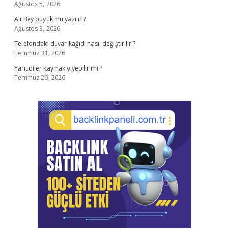
Ağustos 5, 2026
Ali Bey büyük mü yazılır ?
Ağustos 3, 2026
Telefondaki duvar kağıdı nasıl değiştirilir ?
Temmuz 31, 2026
Yahudiler kaymak yiyebilir mi ?
Temmuz 29, 2026