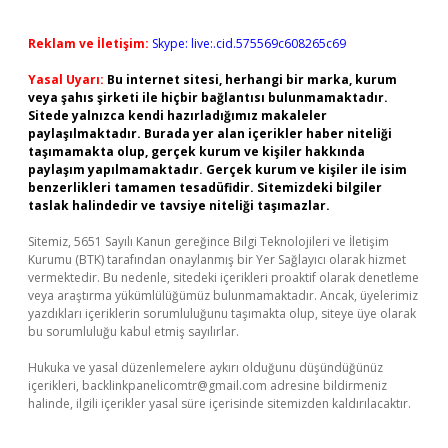
Reklam ve İletişim:
Skype: live:.cid.575569c608265c69
Yasal Uyarı:
Bu internet sitesi, herhangi bir marka, kurum
veya şahıs şirketi ile hiçbir bağlantısı bulunmamaktadır.
Sitede yalnızca kendi hazırladığımız makaleler
paylaşılmaktadır. Burada yer alan içerikler haber niteliği
taşımamakta olup, gerçek kurum ve kişiler hakkında
paylaşım yapılmamaktadır. Gerçek kurum ve kişiler ile isim
benzerlikleri tamamen tesadüfidir. Sitemizdeki bilgiler
taslak halindedir ve tavsiye niteliği taşımazlar.
Sitemiz, 5651 Sayılı Kanun gereğince Bilgi Teknolojileri ve İletişim
Kurumu (BTK) tarafından onaylanmış bir Yer Sağlayıcı olarak hizmet
vermektedir. Bu nedenle, sitedeki içerikleri proaktif olarak denetleme
veya araştırma yükümlülüğümüz bulunmamaktadır. Ancak, üyelerimiz
yazdıkları içeriklerin sorumluluğunu taşımakta olup, siteye üye olarak
bu sorumluluğu kabul etmiş sayılırlar.
Hukuka ve yasal düzenlemelere aykırı olduğunu düşündüğünüz
içerikleri,
backlinkpanelicomtr@gmail.com
adresine bildirmeniz
halinde, ilgili içerikler yasal süre içerisinde sitemizden kaldırılacaktır.