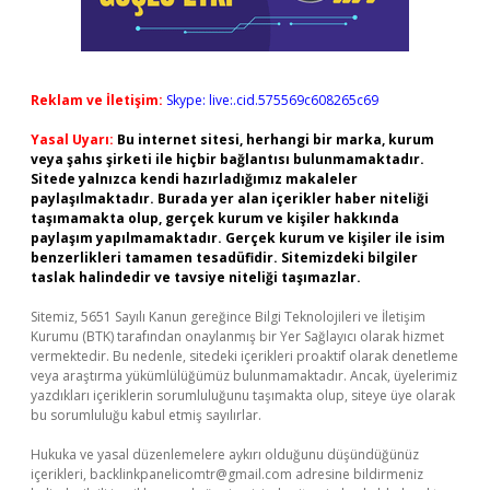
Reklam ve İletişim:
Skype: live:.cid.575569c608265c69
Yasal Uyarı:
Bu internet sitesi, herhangi bir marka, kurum
veya şahıs şirketi ile hiçbir bağlantısı bulunmamaktadır.
Sitede yalnızca kendi hazırladığımız makaleler
paylaşılmaktadır. Burada yer alan içerikler haber niteliği
taşımamakta olup, gerçek kurum ve kişiler hakkında
paylaşım yapılmamaktadır. Gerçek kurum ve kişiler ile isim
benzerlikleri tamamen tesadüfidir. Sitemizdeki bilgiler
taslak halindedir ve tavsiye niteliği taşımazlar.
Sitemiz, 5651 Sayılı Kanun gereğince Bilgi Teknolojileri ve İletişim
Kurumu (BTK) tarafından onaylanmış bir Yer Sağlayıcı olarak hizmet
vermektedir. Bu nedenle, sitedeki içerikleri proaktif olarak denetleme
veya araştırma yükümlülüğümüz bulunmamaktadır. Ancak, üyelerimiz
yazdıkları içeriklerin sorumluluğunu taşımakta olup, siteye üye olarak
bu sorumluluğu kabul etmiş sayılırlar.
Hukuka ve yasal düzenlemelere aykırı olduğunu düşündüğünüz
içerikleri,
backlinkpanelicomtr@gmail.com
adresine bildirmeniz