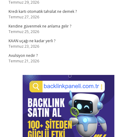
Temmuz 29, 2026
Kredi kartı otomatik tahsilat ne demek ?
Temmuz 27, 2026
Kendine güvenmek ne anlama gelir ?
Temmuz 25, 2026
KAAN uçağı ne kadar yerli ?
Temmuz 23, 2026
Avulsiyon nedir ?
Temmuz 21, 2026