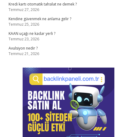
Kredi kartı otomatik tahsilat ne demek ?
Temmuz 27, 2026
Kendine güvenmek ne anlama gelir ?
Temmuz 25, 2026
KAAN uçağı ne kadar yerli ?
Temmuz 23, 2026
Avulsiyon nedir ?
Temmuz 21, 2026