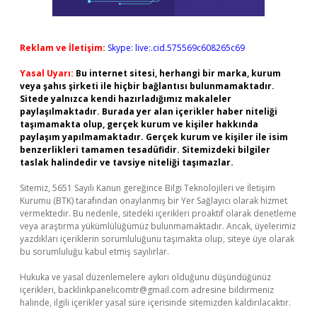
Reklam ve İletişim:
Skype: live:.cid.575569c608265c69
Yasal Uyarı:
Bu internet sitesi, herhangi bir marka, kurum
veya şahıs şirketi ile hiçbir bağlantısı bulunmamaktadır.
Sitede yalnızca kendi hazırladığımız makaleler
paylaşılmaktadır. Burada yer alan içerikler haber niteliği
taşımamakta olup, gerçek kurum ve kişiler hakkında
paylaşım yapılmamaktadır. Gerçek kurum ve kişiler ile isim
benzerlikleri tamamen tesadüfidir. Sitemizdeki bilgiler
taslak halindedir ve tavsiye niteliği taşımazlar.
Sitemiz, 5651 Sayılı Kanun gereğince Bilgi Teknolojileri ve İletişim
Kurumu (BTK) tarafından onaylanmış bir Yer Sağlayıcı olarak hizmet
vermektedir. Bu nedenle, sitedeki içerikleri proaktif olarak denetleme
veya araştırma yükümlülüğümüz bulunmamaktadır. Ancak, üyelerimiz
yazdıkları içeriklerin sorumluluğunu taşımakta olup, siteye üye olarak
bu sorumluluğu kabul etmiş sayılırlar.
Hukuka ve yasal düzenlemelere aykırı olduğunu düşündüğünüz
içerikleri,
backlinkpanelicomtr@gmail.com
adresine bildirmeniz
halinde, ilgili içerikler yasal süre içerisinde sitemizden kaldırılacaktır.