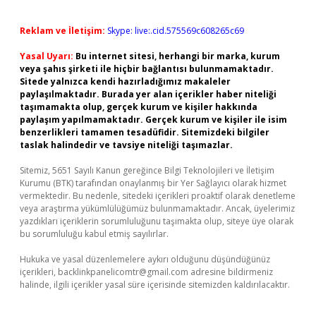
Reklam ve İletişim:
Skype: live:.cid.575569c608265c69
Yasal Uyarı:
Bu internet sitesi, herhangi bir marka, kurum
veya şahıs şirketi ile hiçbir bağlantısı bulunmamaktadır.
Sitede yalnızca kendi hazırladığımız makaleler
paylaşılmaktadır. Burada yer alan içerikler haber niteliği
taşımamakta olup, gerçek kurum ve kişiler hakkında
paylaşım yapılmamaktadır. Gerçek kurum ve kişiler ile isim
benzerlikleri tamamen tesadüfidir. Sitemizdeki bilgiler
taslak halindedir ve tavsiye niteliği taşımazlar.
Sitemiz, 5651 Sayılı Kanun gereğince Bilgi Teknolojileri ve İletişim
Kurumu (BTK) tarafından onaylanmış bir Yer Sağlayıcı olarak hizmet
vermektedir. Bu nedenle, sitedeki içerikleri proaktif olarak denetleme
veya araştırma yükümlülüğümüz bulunmamaktadır. Ancak, üyelerimiz
yazdıkları içeriklerin sorumluluğunu taşımakta olup, siteye üye olarak
bu sorumluluğu kabul etmiş sayılırlar.
Hukuka ve yasal düzenlemelere aykırı olduğunu düşündüğünüz
içerikleri,
backlinkpanelicomtr@gmail.com
adresine bildirmeniz
halinde, ilgili içerikler yasal süre içerisinde sitemizden kaldırılacaktır.